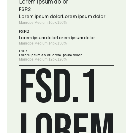
Lorem ipsum dolor
FSP.2
Lorem ipsum dolorLorem ipsum dolor
Manrope Medium 16px/150%
FSP.3
Lorem ipsum dolorLorem ipsum dolor
Manrope Medium 14px/150%
FSP.4
Lorem ipsum dolorLorem ipsum dolor
Manrope Medium 12px/120%
FSD.1
LOREM