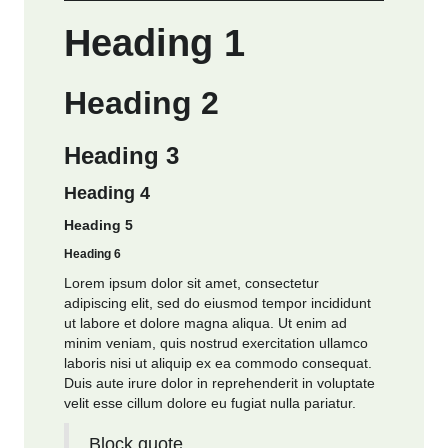
Heading 1
Heading 2
Heading 3
Heading 4
Heading 5
Heading 6
Lorem ipsum dolor sit amet, consectetur
adipiscing elit, sed do eiusmod tempor incididunt
ut labore et dolore magna aliqua. Ut enim ad
minim veniam, quis nostrud exercitation ullamco
laboris nisi ut aliquip ex ea commodo consequat.
Duis aute irure dolor in reprehenderit in voluptate
velit esse cillum dolore eu fugiat nulla pariatur.
Block quote